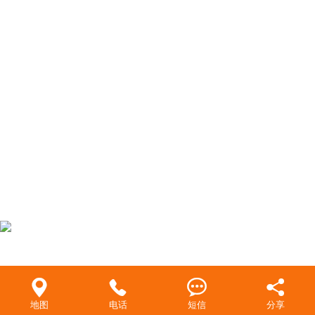
客户留言
联系我们




地图
电话
短信
分享