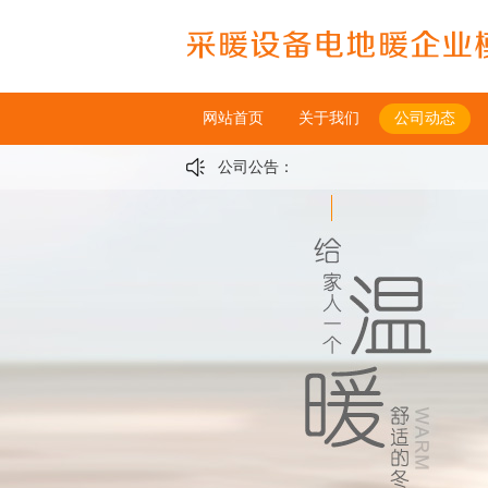
网站首页
关于我们
公司动态
公司公告：