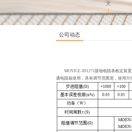
公司动态
MOYICE-JD1271接地电阻表检
通电阻箱使用，具有调节范围宽，使用方