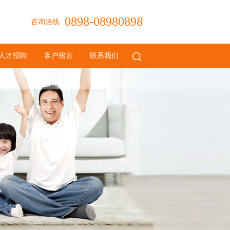
0898-08980898
咨询热线
人才招聘
客户留言
联系我们