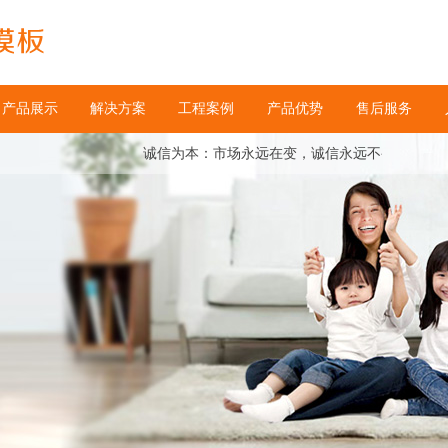
产品展示
解决方案
工程案例
产品优势
售后服务
诚信为本：市场永远在变，诚信永远不变。