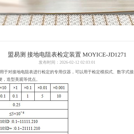
盟易测 接地电阻表检定装置 MOYICE-JD1271
发布时间：2026-02-12 02:03:01
定装置用于对接地电阻表进行检定的专用仪器，可以用于检定模拟式、数字式
便，造型美观等优点。