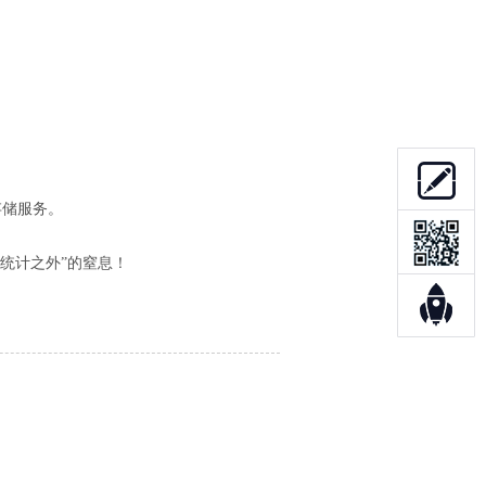
存储服务。
统计之外”的窒息！