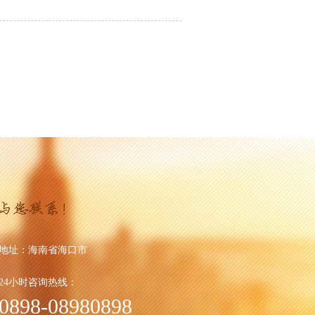
地址：
海南省海口市
24小时咨询热线：
0898-08980898