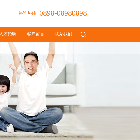
0898-08980898
咨询热线
人才招聘
客户留言
联系我们