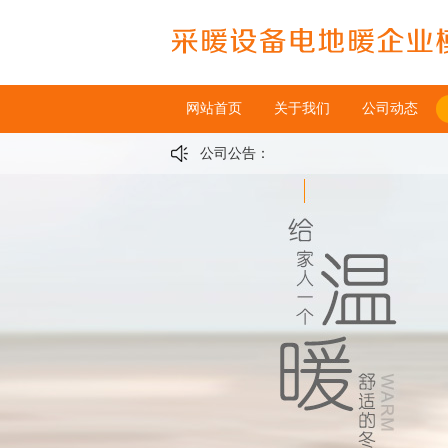
网站首页
关于我们
公司动态
公司公告：