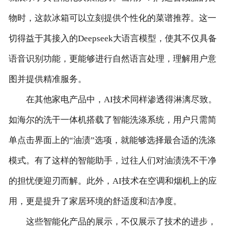
物时，这款冰箱可以立刻提供个性化的菜谱推荐。这一
客户留言
切得益于其接入的Deepseek大语言模型，使其不仅具备
联系我们
语音识别功能，更能够进行自然语言处理，理解用户意
图并提供精准服务。
在其他家电产品中，AI技术同样渗透得淋漓尽致。
如海尔的洗干一体机搭载了智能洗涤系统，用户只需简
单点击界面上的“油渍”选项，就能够选择最合适的洗涤
模式。有了这样的智能助手，过往人们对油渍洗不干净
的担忧便迎刃而解。此外，AI技术在空调和烟机上的应
用，更是提升了家居环境的舒适度和洁净度。
这些智能化产品的展示，不仅展示了技术的进步，