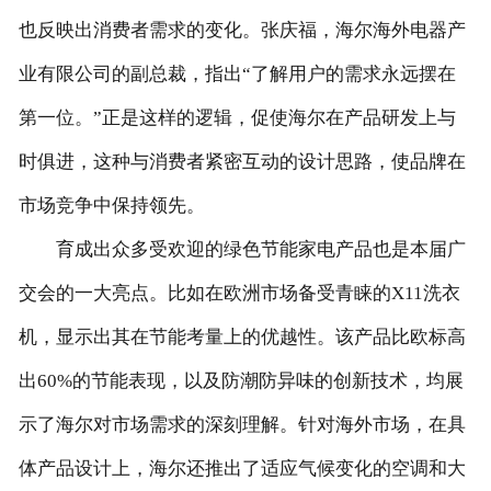
也反映出消费者需求的变化。张庆福，海尔海外电器产
业有限公司的副总裁，指出“了解用户的需求永远摆在
第一位。”正是这样的逻辑，促使海尔在产品研发上与
时俱进，这种与消费者紧密互动的设计思路，使品牌在
市场竞争中保持领先。
育成出众多受欢迎的绿色节能家电产品也是本届广
交会的一大亮点。比如在欧洲市场备受青睐的X11洗衣
机，显示出其在节能考量上的优越性。该产品比欧标高
出60%的节能表现，以及防潮防异味的创新技术，均展
示了海尔对市场需求的深刻理解。针对海外市场，在具
体产品设计上，海尔还推出了适应气候变化的空调和大