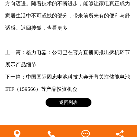
方向迈进。随着技术的不断进步，能够让家电真正成为
家居生活中不可或缺的部分，带来前所未有的便利与舒
适感。返回搜狐，查看更多
上一篇：格力电器：公司已在官方直播间推出拆机环节
展示产品细节
下一篇：中国国际固态电池科技大会开幕关注储能电池
ETF（159566）等产品投资机会
返回列表



