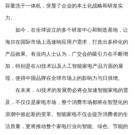
容量洗干一体机，突显了企业的本土化战略和研发实
力。
如今，在全球设立的多个研发中心和制造基地，让
海尔在国际市场上迅速响应用户需求，打造出多样化的
产品效果。有业内人士认为，广交会的吸引力在不断增
加，特别是在AI技术以及人工智能家电产品方面的展
现，使得中国品牌在全球市场上的影响力与日俱增。
在未来，AI技术的发展势必将会加速智能家电的普
及，不仅仅是家电市场，整个消费市场都将在智慧化的
浪潮中掀起新的变革。智能家电不仅会提升消费者的生
活质量，更将推动整个家电行业向智能、绿色、节能的